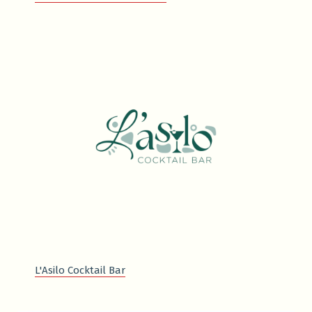
L'Asilo Cocktail Bar