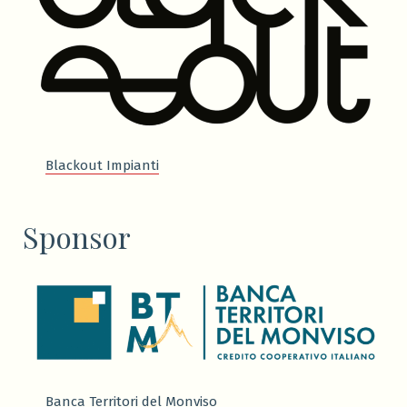
Blackout Impianti
Sponsor
Banca Territori del Monviso