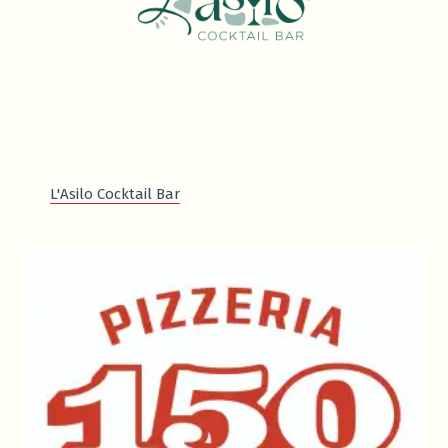
L'Asilo Cocktail Bar