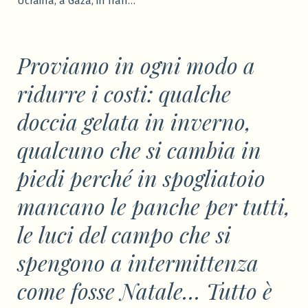
Ucraina, a Gaza, in Iran…
Proviamo in ogni modo a
ridurre i costi: qualche
doccia gelata in inverno,
qualcuno che si cambia in
piedi perché in spogliatoio
mancano le panche per tutti,
le luci del campo che si
spengono a intermittenza
come fosse Natale… Tutto è