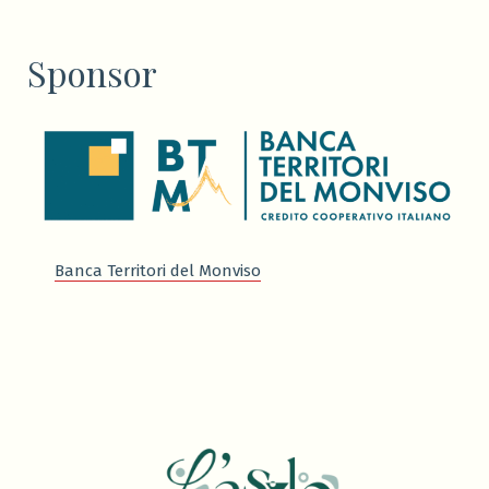
Sponsor
Banca Territori del Monviso