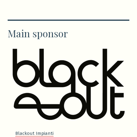
Main sponsor
Blackout Impianti