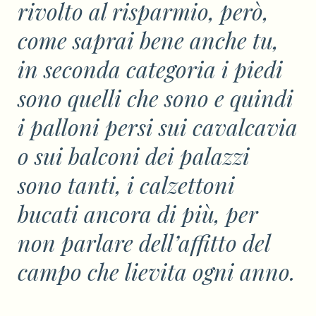
rivolto al risparmio, però,
come saprai bene anche tu,
in seconda categoria i piedi
sono quelli che sono e quindi
i palloni persi sui cavalcavia
o sui balconi dei palazzi
sono tanti, i calzettoni
bucati ancora di più, per
non parlare dell’affitto del
campo che lievita ogni anno.