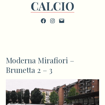
CALCIO
Facebook
Instagram
scrivi
Moderna Mirafiori –
Brunetta 2 – 3