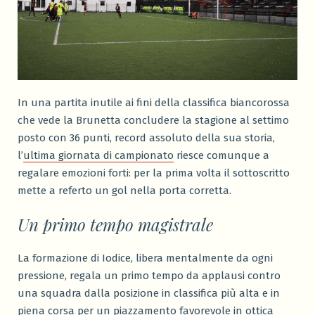
In una partita inutile ai fini della classifica biancorossa
che vede la Brunetta concludere la stagione al settimo
posto con 36 punti, record assoluto della sua storia,
l’
ultima giornata di campionato
riesce comunque a
regalare emozioni forti: per la prima volta il sottoscritto
mette a referto un gol nella porta corretta.
Un primo tempo magistrale
La formazione di Iodice, libera mentalmente da ogni
pressione, regala un primo tempo da applausi contro
una squadra dalla posizione in classifica più alta e in
piena corsa per un piazzamento favorevole in ottica