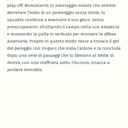
play-off. Nonostante lo svantaggio iniziale che sembra
decretare l’inizio di un pomeriggio senza storie, la
squadra continua a macinare il suo gioco, senza
preoccupazioni, sfruttando il campo nella sua ampiezza
e muovendo la palla in verticale per muovere la difesa
avversaria. Proprio in questo modo riesce a trovare il gol
del pareggio con Ungaro che inizia l’azione e la conclude
dopo una serie di passaggi che lo liberano al limite: di
destro, con una staffilata sotto l’incrocio, insacca a
portiere immobile.