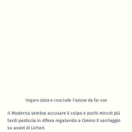
Ungaro inizia e conclude l’azione da far suo
Il Moderna sembra accusare il colpo e pochi minuti più
tardi pasticcia in difesa regalando a Cimino il vantaggio
su assist di Licheri.