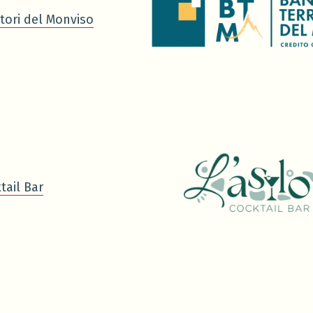
tori del Monviso
tail Bar