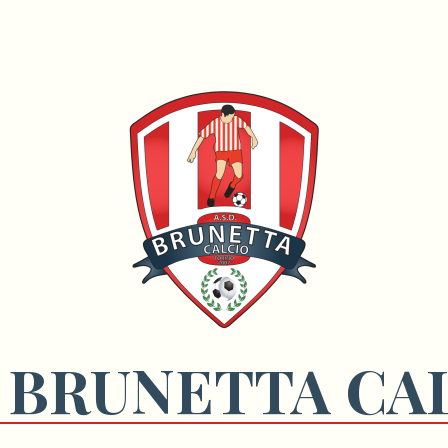
 BRUNETTA CA