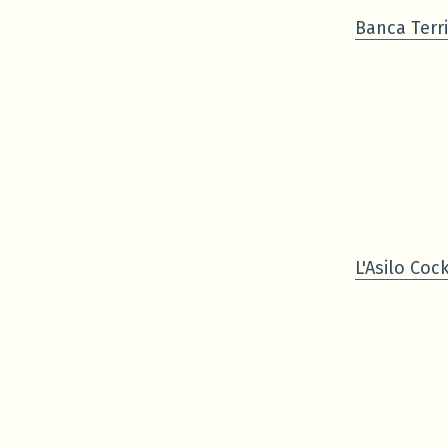
Banca Terri
L'Asilo Cock